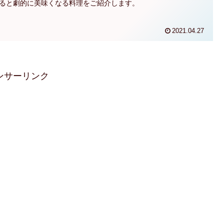
ると劇的に美味くなる料理をご紹介します。
2021.04.27
ンサーリンク