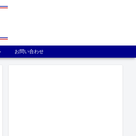
ル
お問い合わせ