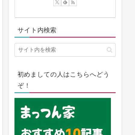
サイト内検索
初めましての人はこちらへどう
ぞ！