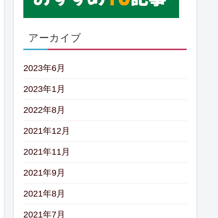
アーカイブ
2023年6月
2023年1月
2022年8月
2021年12月
2021年11月
2021年9月
2021年8月
2021年7月