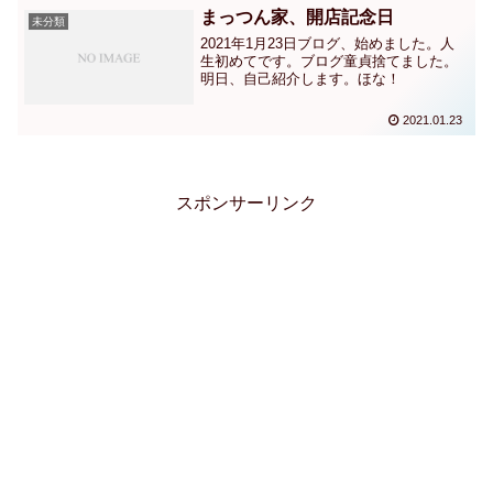
まっつん家、開店記念日
未分類
2021年1月23日ブログ、始めました。人
生初めてです。ブログ童貞捨てました。
明日、自己紹介します。ほな！
2021.01.23
スポンサーリンク