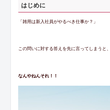
はじめに
「雑用は新入社員がやるべき仕事か？」
この問いに対する答えを先に言ってしまうと
なんやねんそれ！！