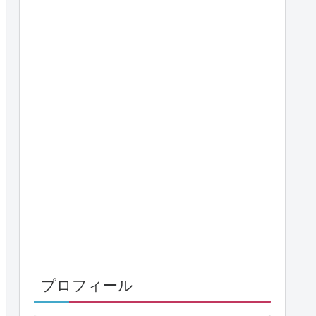
プロフィール