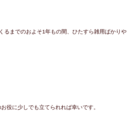
くるまでのおよそ1年もの間、ひたすら雑用ばかりや
のお役に少しでも立てられれば幸いです。