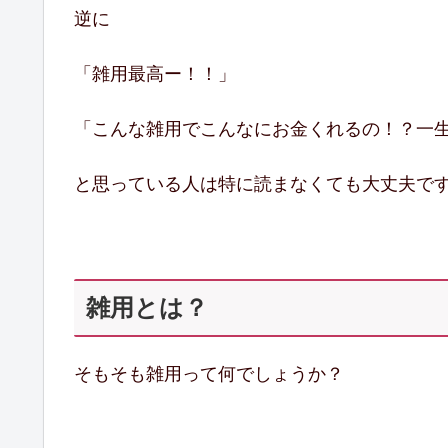
逆に
「雑用最高ー！！」
「こんな雑用でこんなにお金くれるの！？一
と思っている人は特に読まなくても大丈夫で
雑用とは？
そもそも雑用って何でしょうか？