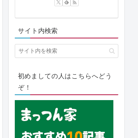
サイト内検索
初めましての人はこちらへどう
ぞ！