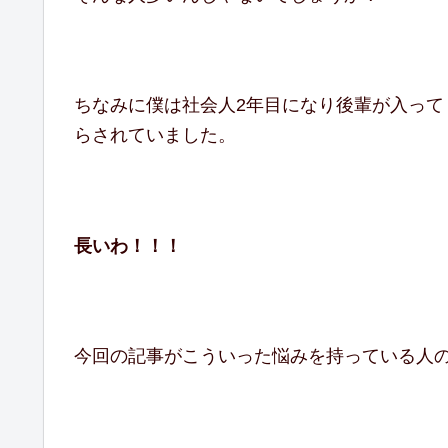
ちなみに僕は社会人2年目になり後輩が入って
らされていました。
長いわ！！！
今回の記事がこういった悩みを持っている人