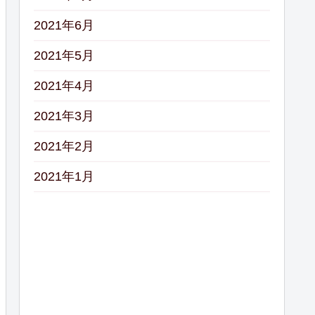
2021年6月
2021年5月
2021年4月
2021年3月
2021年2月
2021年1月