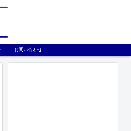
ル
お問い合わせ