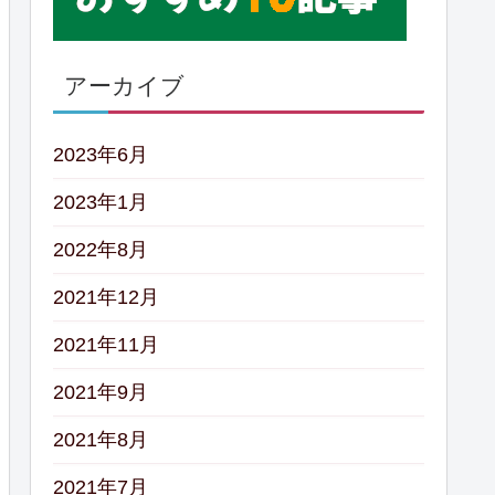
アーカイブ
2023年6月
2023年1月
2022年8月
2021年12月
2021年11月
2021年9月
2021年8月
2021年7月