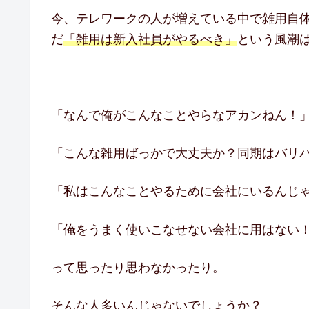
今、テレワークの人が増えている中で雑用自
だ
「雑用は新入社員がやるべき」
という風潮
「なんで俺がこんなことやらなアカンねん！
「こんな雑用ばっかで大丈夫か？同期はバリ
「私はこんなことやるために会社にいるんじ
「俺をうまく使いこなせない会社に用はない
って思ったり思わなかったり。
そんな人多いんじゃないでしょうか？