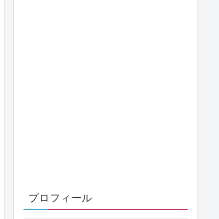
プロフィール