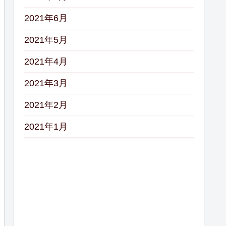
2021年6月
2021年5月
2021年4月
2021年3月
2021年2月
2021年1月