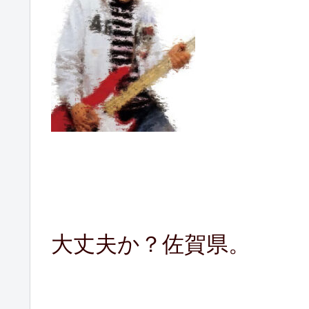
大丈夫か？佐賀県。