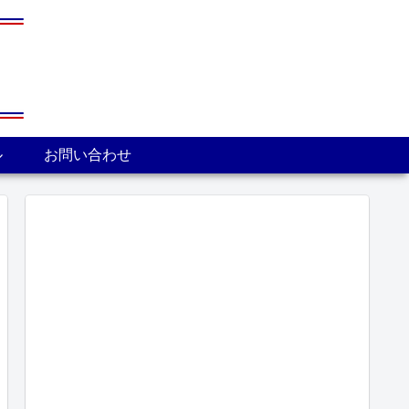
ル
お問い合わせ