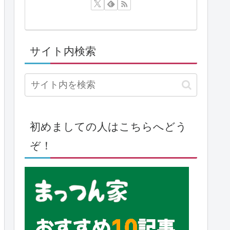
サイト内検索
初めましての人はこちらへどう
ぞ！