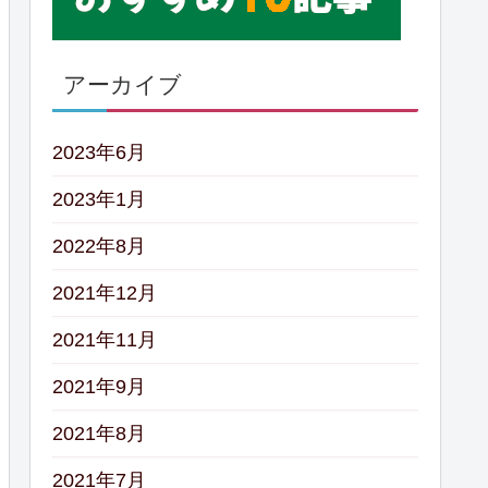
アーカイブ
2023年6月
2023年1月
2022年8月
2021年12月
2021年11月
2021年9月
2021年8月
2021年7月