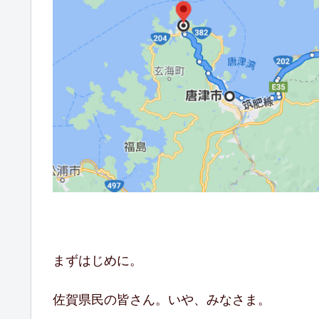
まずはじめに。
佐賀県民の皆さん。いや、みなさま。