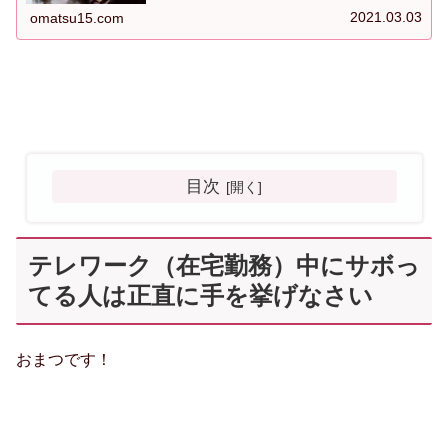
れて幸せ、満員電車に乗らなくてよいなど
2021.03.03
omatsu15.com
目次
テレワーク（在宅勤務）中にサボっ
てる人は正直に手を挙げなさい
おまつです！