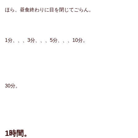
ほら、昼食終わりに目を閉じてごらん。
1分、、、3分、、、5分、、、10分。
30分。
1時間。