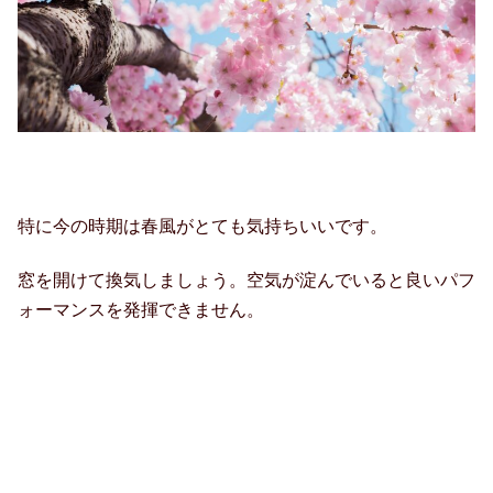
特に今の時期は春風がとても気持ちいいです。
窓を開けて換気しましょう。空気が淀んでいると良いパフ
ォーマンスを発揮できません。