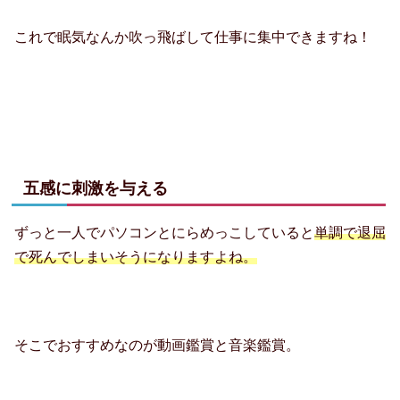
これで眠気なんか吹っ飛ばして仕事に集中できますね！
五感に刺激を与える
ずっと一人でパソコンとにらめっこしていると
単調で退屈
で死んでしまいそうになりますよね。
そこでおすすめなのが動画鑑賞と音楽鑑賞。