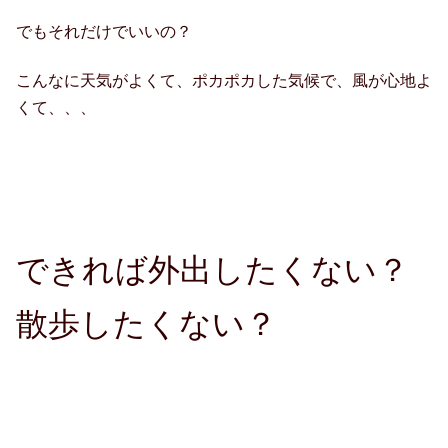
でもそれだけでいいの？
こんなに天気がよくて、ポカポカした気候で、風が心地よ
くて、、、
できれば外出したくない？
散歩したくない？