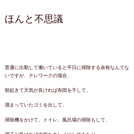
ほんと不思議
普通に出勤して働いていると平日に掃除する余裕なんてな
いですが、テレワークの場合、
朝起きて天気が良ければ布団を干して、
溜まっていたゴミを出して、
掃除機をかけて、トイレ、風呂場の掃除もして、