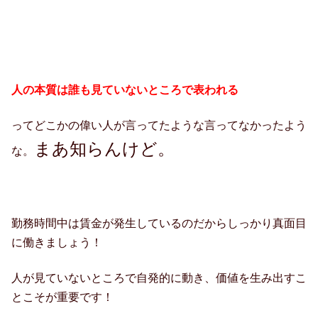
人の本質は誰も見ていないところで表われる
ってどこかの偉い人が言ってたような言ってなかったよう
まあ知らんけど。
な。
勤務時間中は賃金が発生しているのだからしっかり真面目
に働きましょう！
人が見ていないところで自発的に動き、価値を生み出すこ
とこそが重要です！