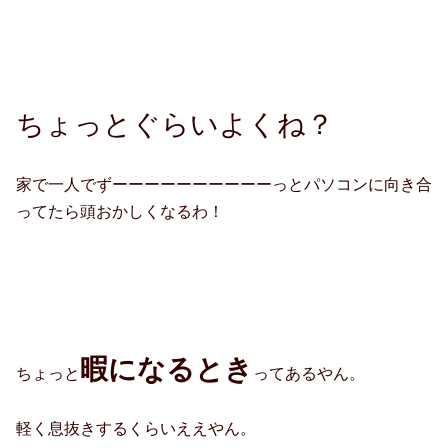
ちょっとぐらいよくね？
家で一人でずーーーーーーーーーーっとパソコンに向き合
ってたら頭おかしくなるわ！
暇になるとき
ちょっと
ってあるやん。
軽く息抜きするくらいええやん。