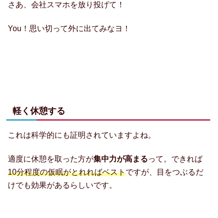
さあ、会社スマホを放り投げて！
You！思い切って外に出てみなヨ！
軽く休憩する
これは科学的にも証明されていますよね。
適度に休憩を取った方が
集中力が高まる
って。できれば
10分程度の仮眠がとれればベスト
ですが、目をつぶるだ
けでも効果があるらしいです。