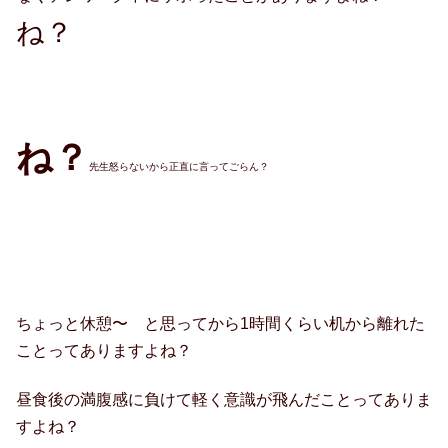
ね？
ね？
先生怒らないから正直に言ってごらん？
ちょっと休憩〜 と思ってから1時間くらい机から離れた
ことってありますよね？
昼食後の満腹感に負けて軽く意識が飛んだことってありま
すよね？