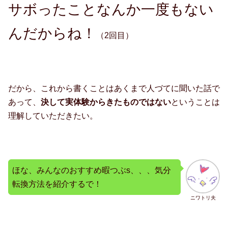
サボったことなんか一度もない
んだからね！
（2回目）
だから、これから書くことはあくまで人づてに聞いた話で
あって、
決して実体験からきたものではない
ということは
理解していただきたい。
ほな、みんなのおすすめ暇つぶs、、、気分
転換方法を紹介するで！
ニワトリ夫