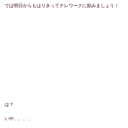
では明日からもはりきってテレワークに励みましょう！
は？
いや、、、、