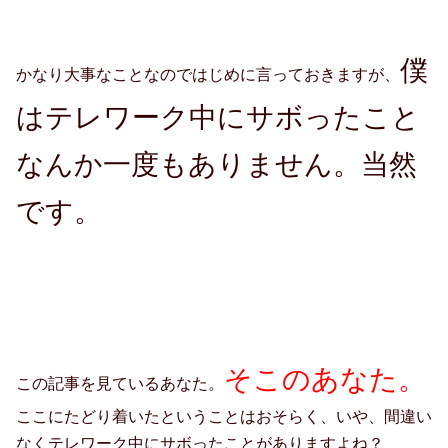
僕
かなり大事なことなのではじめに言っておきますが、
はテレワーク中にサボったこと
なんか一度もありません。当然
です。
そこのあなた。
この記事を見ているあなた。
ここにたどり着いたということはおそらく、いや、間違い
なくテレワーク中にサボったことがありますよね？