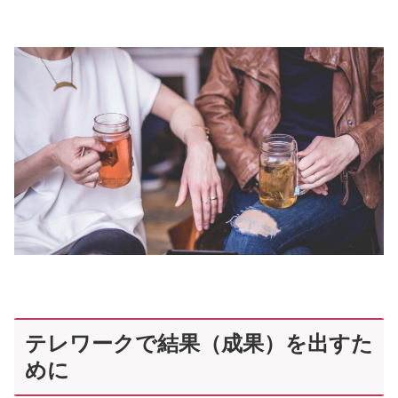
テレワークで結果（成果）を出すた
めに