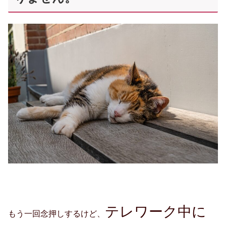
テレワーク中に
もう一回念押しするけど、